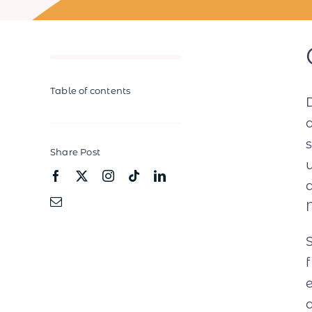
Table of contents
Share Post