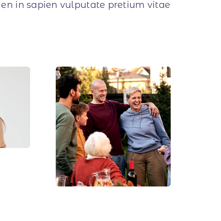
ien in sapien vulputate pretium vitae